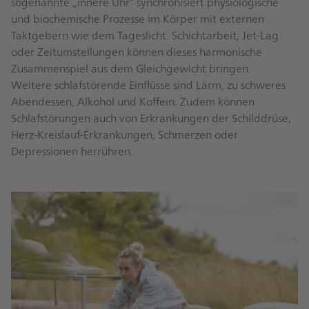
sogenannte „innere Uhr“ synchronisiert physiologische
und biochemische Prozesse im Körper mit externen
Taktgebern wie dem Tageslicht. Schichtarbeit, Jet-Lag
oder Zeitumstellungen können dieses harmonische
Zusammenspiel aus dem Gleichgewicht bringen.
Weitere schlafstörende Einflüsse sind Lärm, zu schweres
Abendessen, Alkohol und Koffein. Zudem können
Schlafstörungen auch von Erkrankungen der Schilddrüse,
Herz-Kreislauf-Erkrankungen, Schmerzen oder
Depressionen herrühren.