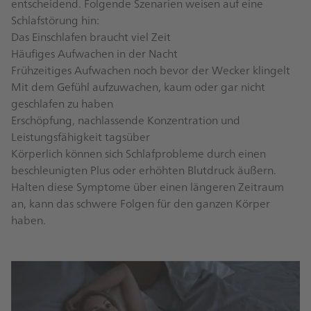
entscheidend. Folgende Szenarien weisen auf eine
Schlafstörung hin:
Das Einschlafen braucht viel Zeit
Häufiges Aufwachen in der Nacht
Frühzeitiges Aufwachen noch bevor der Wecker klingelt
Mit dem Gefühl aufzuwachen, kaum oder gar nicht
geschlafen zu haben
Erschöpfung, nachlassende Konzentration und
Leistungsfähigkeit tagsüber
Körperlich können sich Schlafprobleme durch einen
beschleunigten Plus oder erhöhten Blutdruck äußern.
Halten diese Symptome über einen längeren Zeitraum
an, kann das schwere Folgen für den ganzen Körper
haben.