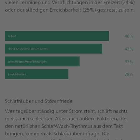
vielen Terminen und Verpflichtungen in der Freizeit (24%)
oder der ständigen Erreichbarkeit (25%) gestresst zu sein.
Schlafräuber und Störenfriede
Wer tagsüber ständig unter Strom steht, schläft nachts
meist auch schlechter. Aber auch äußere Faktoren, die
den natürlichen Schlaf-Wach-Rhythmus aus dem Takt
bringen, kommen als Schlafräuber infrage. Die