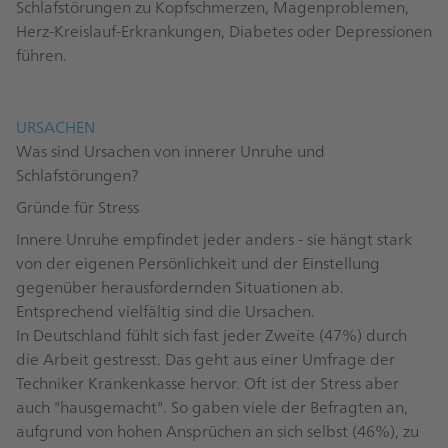
Schlafstörungen zu Kopfschmerzen, Magenproblemen,
Herz-Kreislauf-Erkrankungen, Diabetes oder Depressionen
führen.
URSACHEN
Was sind Ursachen von innerer Unruhe und
Schlafstörungen?
Gründe für Stress
Innere Unruhe empfindet jeder anders - sie hängt stark
von der eigenen Persönlichkeit und der Einstellung
gegenüber herausfordernden Situationen ab.
Entsprechend vielfältig sind die Ursachen.
In Deutschland fühlt sich fast jeder Zweite (47%) durch
die Arbeit gestresst. Das geht aus einer
Umfrage der
Techniker Krankenkasse
hervor. Oft ist der Stress aber
auch "hausgemacht". So gaben viele der Befragten an,
aufgrund von hohen Ansprüchen an sich selbst (46%), zu