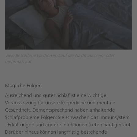
Viele Betroffene wachen im Lauf der Nacht auch ein- oder
mehrmals auf
Mögliche Folgen
Ausreichend und guter Schlaf ist eine wichtige
Voraussetzung für unsere körperliche und mentale
Gesundheit. Dementsprechend haben anhaltende
Schlafprobleme Folgen: Sie schwächen das Immunsystem
- Erkältungen und andere Infektionen treten häufiger auf.
Darüber hinaus können langfristig bestehende