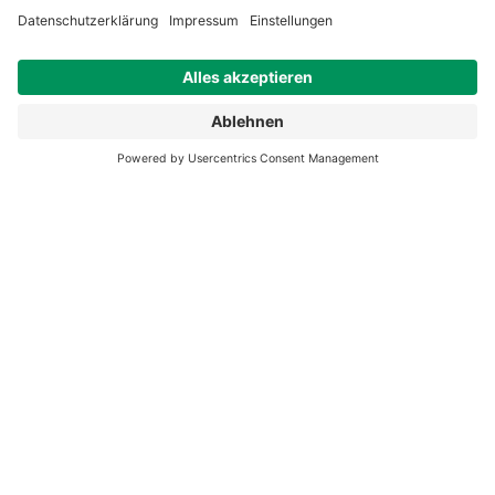
Das könnte Sie ebenfalls interessieren