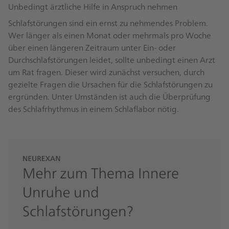
Unbedingt ärztliche Hilfe in Anspruch nehmen
Schlafstörungen sind ein ernst zu nehmendes Problem.
Wer länger als einen Monat oder mehrmals pro Woche
über einen längeren Zeitraum unter Ein- oder
Durchschlafstörungen leidet, sollte unbedingt einen Arzt
um Rat fragen. Dieser wird zunächst versuchen, durch
gezielte Fragen die Ursachen für die Schlafstörungen zu
ergründen. Unter Umständen ist auch die Überprüfung
des Schlafrhythmus in einem Schlaflabor nötig.