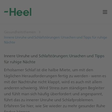
Op
Gesundheitsthemen
Innere Unruhe und Schlafstörungen: Ursachen und Tipps für ruhige
Nächte
Innere Unruhe und Schlafstörungen: Ursachen und Tipps
für ruhige Nächte
Erholsamer Schlaf ist die halbe Miete, um mit den
täglichen Herausforderungen fertig zu werden - wenn es
mit der Nachtruhe nicht klappt, wird es auch mit allem
anderen schwierig. Wird Stress zum ständigen Begleiter
und fühlt man sich häufig überfordert und angespannt,
führt das zu innerer Unruhe und Schlafproblemen.
Erfahren Sie hier, wie Sie wieder zu mehr gesunder Ruhe
finden können.