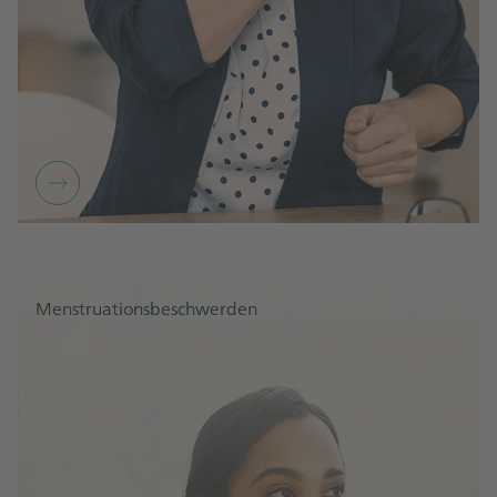
Menstruationsbeschwerden