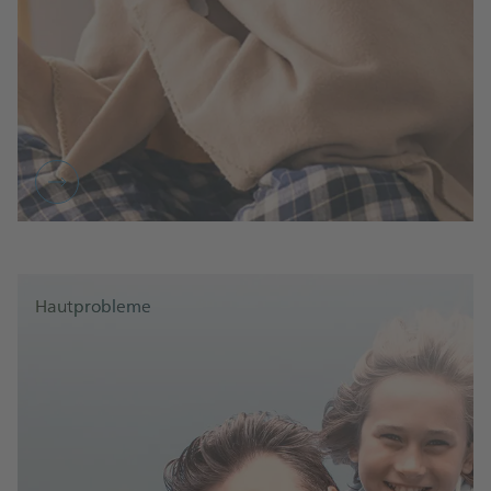
Hautprobleme