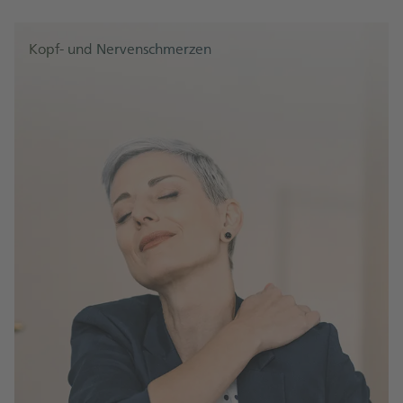
Kopf- und Nervenschmerzen