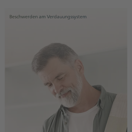
Beschwerden am Verdauungssystem