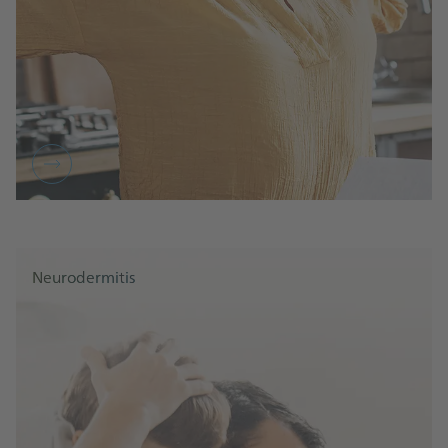
Neurodermitis