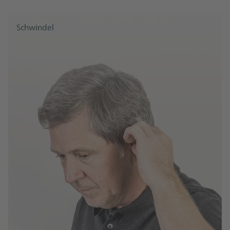
Schwindel