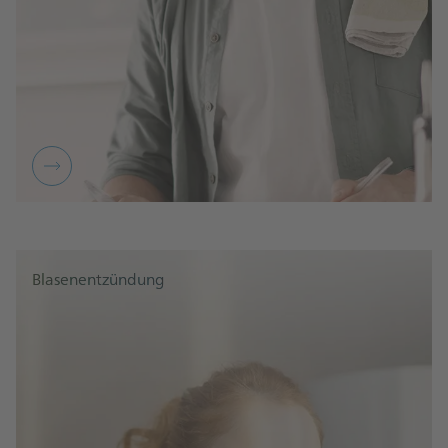
Blasenentzündung