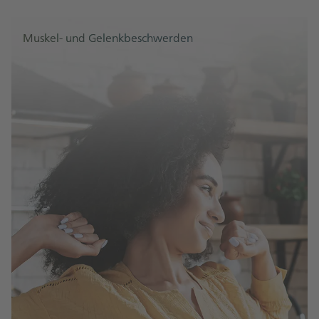
Muskel- und Gelenkbeschwerden