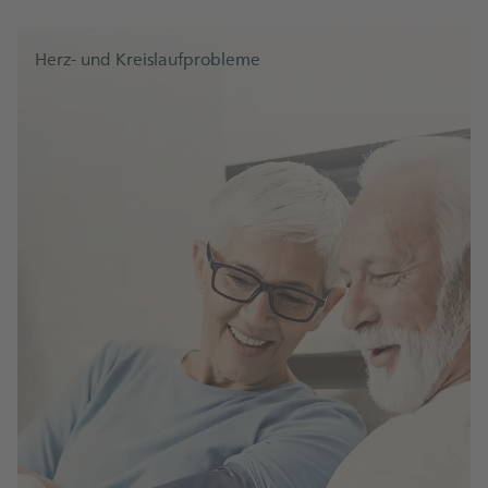
Herz- und Kreislaufprobleme