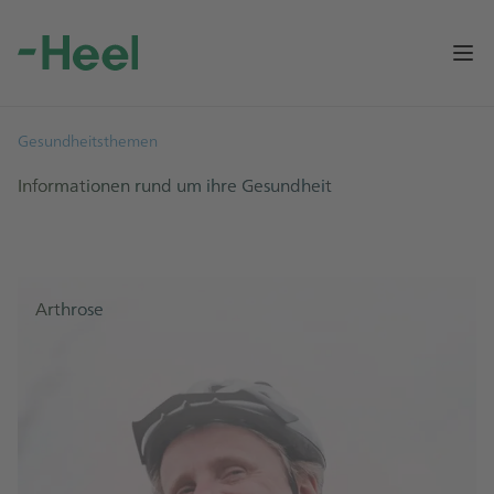
Op
Gesundheitsthemen
Informationen rund um ihre Gesundheit
Arthrose