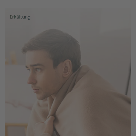
Erkältung