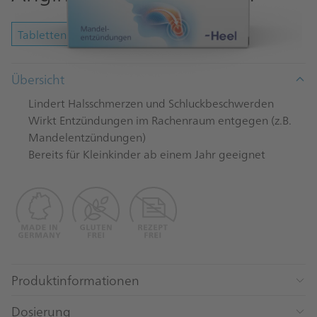
Tabletten
Übersicht
Lindert Halsschmerzen und Schluckbeschwerden
Wirkt Entzündungen im Rachenraum entgegen (z.B.
Mandelentzündungen)
Bereits für Kleinkinder ab einem Jahr geeignet
Produktinformationen
Dosierung