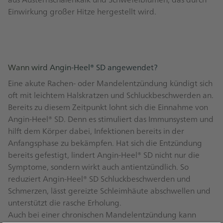
Einwirkung großer Hitze hergestellt wird.
Wann wird Angin-Heel® SD angewendet?
Eine akute Rachen- oder Mandelentzündung kündigt sich
oft mit leichtem Halskratzen und Schluckbeschwerden an.
Bereits zu diesem Zeitpunkt lohnt sich die Einnahme von
Angin-Heel® SD. Denn es stimuliert das Immunsystem und
hilft dem Körper dabei, Infektionen bereits in der
Anfangsphase zu bekämpfen. Hat sich die Entzündung
bereits gefestigt, lindert Angin-Heel® SD nicht nur die
Symptome, sondern wirkt auch antientzündlich. So
reduziert Angin-Heel® SD Schluckbeschwerden und
Schmerzen, lässt gereizte Schleimhäute abschwellen und
unterstützt die rasche Erholung.
Auch bei einer chronischen Mandelentzündung kann