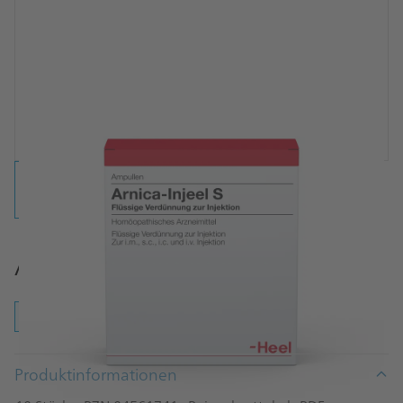
Arnica-Injeel S Ampullen
Ampullen
Produktinformationen