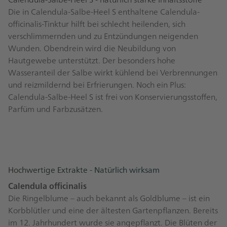
Die in Calendula-Salbe-Heel S enthaltene Calendula-
officinalis-Tinktur hilft bei schlecht heilenden, sich
verschlimmernden und zu Entzündungen neigenden
Wunden. Obendrein wird die Neubildung von
Hautgewebe unterstützt. Der besonders hohe
Wasseranteil der Salbe wirkt kühlend bei Verbrennungen
und reizmildernd bei Erfrierungen. Noch ein Plus:
Calendula-Salbe-Heel S ist frei von Konservierungsstoffen,
Parfüm und Farbzusätzen.
Hochwertige Extrakte - Natürlich wirksam
Calendula officinalis
Die Ringelblume – auch bekannt als Goldblume – ist ein
Korbblütler und eine der ältesten Gartenpflanzen. Bereits
im 12. Jahrhundert wurde sie angepflanzt. Die Blüten der