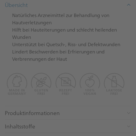
Übersicht
Natürliches Arzneimittel zur Behandlung von
Hautverletzungen
Hilft bei Hauteiterungen und schlecht heilenden
Wunden
Unterstützt bei Quetsch-, Riss- und Defektwunden
Lindert Beschwerden bei Erfrierungen und
Verbrennungen der Haut
Produktinformationen
Inhaltsstoffe